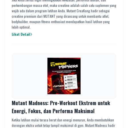
perkembangan massa otot, maka creatine adalah salah satu suplemen yang
wajib ada dalam program latihan Anda. Mutant CreaKong hadir sebagai
creatine premium dari MUTANT yang dirancang untuk membantu atlet,
bodybuilder, maupun fitness enthusiast mendapatkan hasil latihan yang
lebih optimal.
Lihat Detail
Mutant Madness: Pre-Workout Ekstrem untuk
Energi, Fokus, dan Performa Maksimal
Ketika latihan mulai terasa berat dan energi menurun, Anda membutuhkan
dorongan ekstra untuk tetap tampil maksimal di gym. Mutant Madness hadir