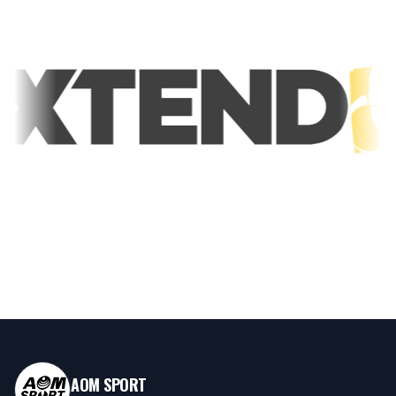
AOM SPORT